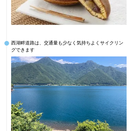
西湖畔道路は、交通量も少なく気持ちよくサイクリン
グできます