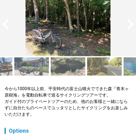
今から1000年以上前、平安時代の富士山噴火でできた森『青木ヶ
原樹海』を電動自転車で巡るサイクリングツアーです。

ガイド付のプライベートツアーのため、他のお客様と一緒になら
ずに自分たちのペースでユッタリとしたサイクリングをお楽しみ
いただけます。
Options