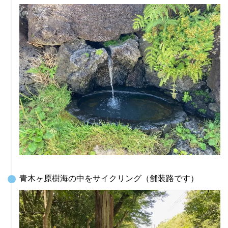
青木ヶ原樹海の中をサイクリング（舗装路です）