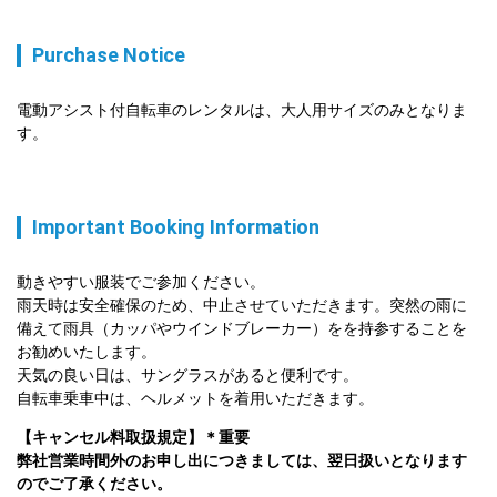
Purchase Notice
電動アシスト付自転車のレンタルは、大人用サイズのみとなりま
す。
Important Booking Information
動きやすい服装でご参加ください。

雨天時は安全確保のため、中止させていただきます。突然の雨に
備えて雨具（カッパやウインドブレーカー）をを持参することを
お勧めいたします。

天気の良い日は、サングラスがあると便利です。

自転車乗車中は、ヘルメットを着用いただきます。
【キャンセル料取扱規定】＊重要

弊社営業時間外のお申し出につきましては、翌日扱いとなります
のでご了承ください。