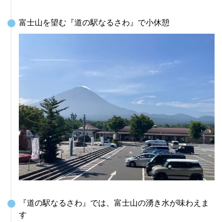
富士山を望む『道の駅なるさわ』で小休憩
『道の駅なるさわ』では、富士山の湧き水が味わえま
す