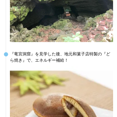
『竜宮洞窟』を見学した後、地元和菓子店特製の『ど
ら焼き』で、エネルギー補給！