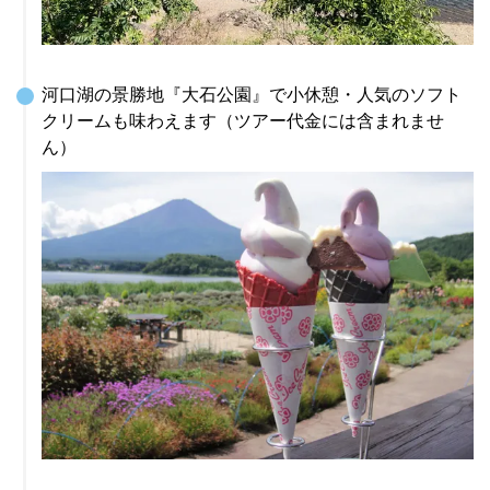
河口湖の景勝地『大石公園』で小休憩・人気のソフト
クリームも味わえます（ツアー代金には含まれませ
ん）